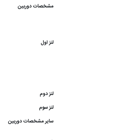
مشخصات دوربین
لنز اول
لنز دوم
لنز سوم
سایر مشخصات دوربین