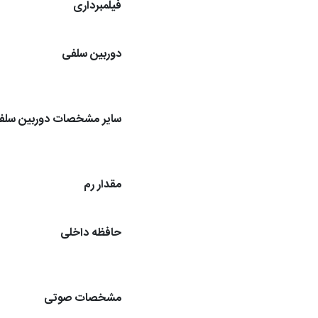
فیلمبرداری
دوربین سلفی
سایر مشخصات دوربین سلف
مقدار رم
حافظه داخلی
مشخصات صوتی