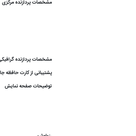
مشخصات پردازنده مرکزی
مشخصات پردازنده گرافیکی
پشتیبانی از کارت حافظه جا
توضیحات صفحه نمایش