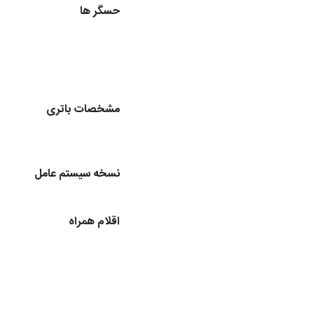
حسگر ها
مشخصات باتری
نسخه سیستم عامل
اقلام همراه