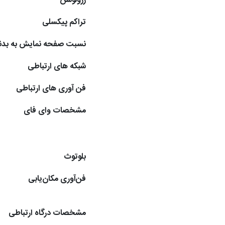
رزولوشن
تراکم پیکسلی
نسبت صفحه نمایش به بدن
شبکه های ارتباطی
فن آوری های ارتباطی
مشخصات وای فای
بلوتوث
فن‌آوری مکان‌یابی
مشخصات درگاه ارتباطی