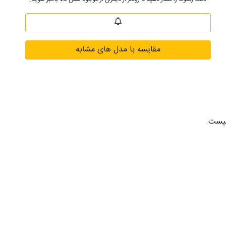
مقایسه با مدل های مشابه
نیست.