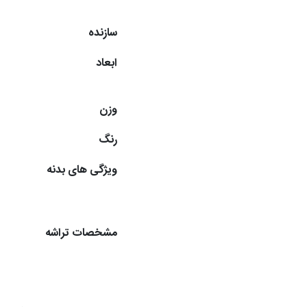
سازنده
ابعاد
وزن
رنگ
ویژگی های بدنه
مشخصات تراشه