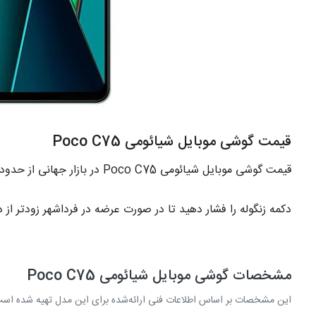
قیمت گوشی موبایل شیائومی Poco C75
قیمت گوشی موبایل شیائومی Poco C75 در بازار جهانی از حدود
دکمه زنگوله را فشار دهید تا در صورت عرضه در فرداشهر زودتر از 
مشخصات گوشی موبایل شیائومی Poco C75
این مشخصات بر اساس اطلاعات فنی ارائه‌شده برای این مدل تهیه شده اس