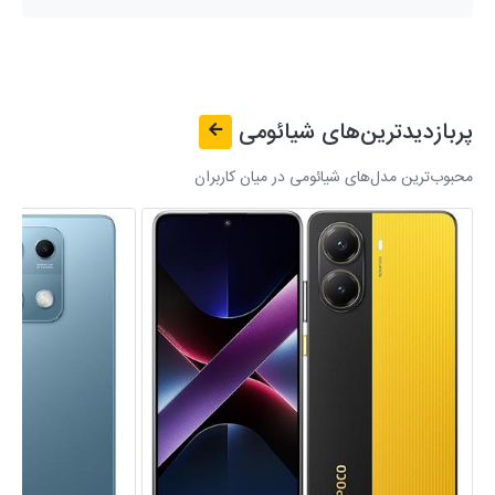
پربازدیدترین‌های
شیائومی
محبوب‌ترین مدل‌های شیائومی در میان کاربران