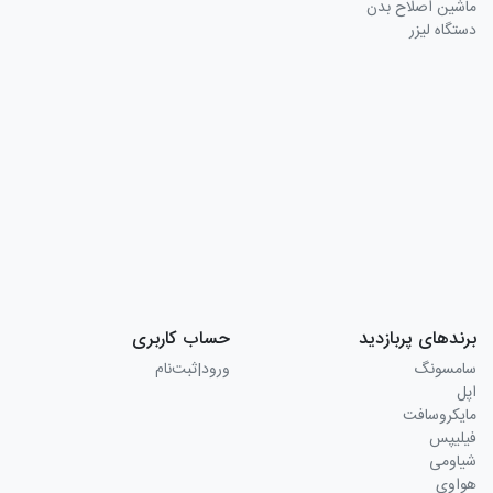
ماشین اصلاح بدن
دستگاه لیزر
برندهای پربازدید
حساب کاربری
سامسونگ
ورود|ثبت‌نام
اپل
مایکروسافت
فیلیپس
شیاومی
هواوی