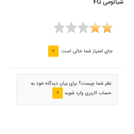
شیائومی 4G
>
جای امتیاز شما خالی است.
نظر شما چیست؟ برای بیان دیدگاه خود به
>
حساب کاربری وارد شوید