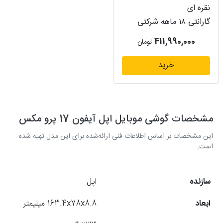
نقره ای
گارانتی ۱۸ ماهه شرکتی
411,990,000
تومان
خرید
مشخصات گوشی موبایل اپل آیفون 17 پرو مکس
این مشخصات بر اساس اطلاعات فنی ارائه‌شده برای این مدل تهیه شده
است.
سازنده
اپل
ابعاد
163.4x78x8.8 میلیمتر