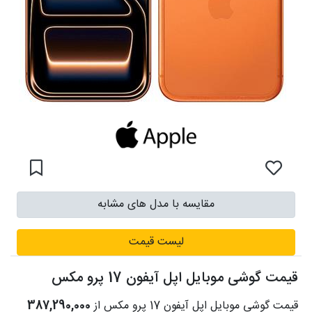
مقایسه با مدل های مشابه
لیست قیمت
قیمت گوشی موبایل اپل آیفون 17 پرو مکس
قیمت گوشی موبایل اپل آیفون 17 پرو مکس از
387,290,000