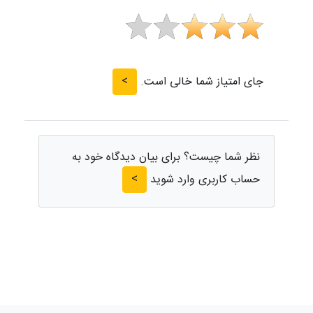
>
جای امتیاز شما خالی است.
نظر شما چیست؟ برای بیان دیدگاه خود به
>
حساب کاربری وارد شوید