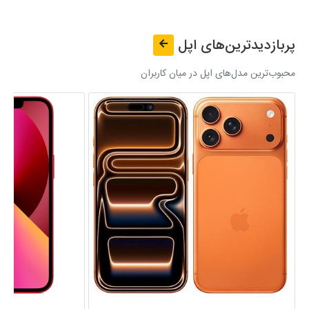
پربازدیدترین‌های
اپل
محبوب‌ترین مدل‌های اپل در میان کاربران