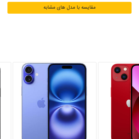
مقایسه با مدل های مشابه