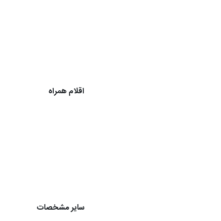
اقلام همراه
سایر مشخصات