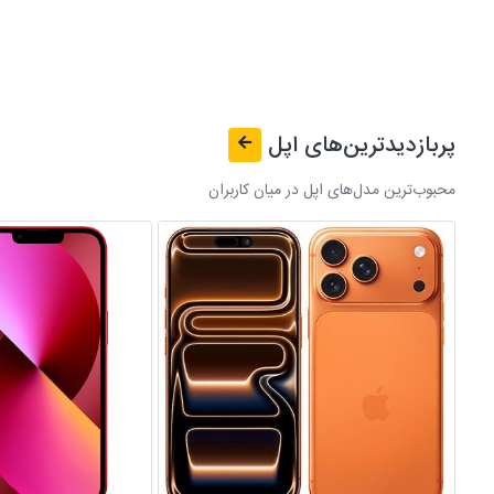
پربازدیدترین‌های
اپل
محبوب‌ترین مدل‌های اپل در میان کاربران