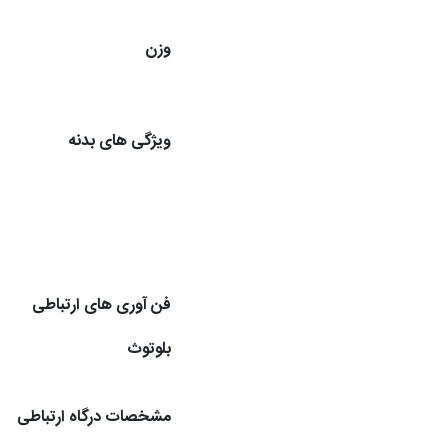
وزن
ویژگی های بدنه
فن آوری های ارتباطی
بلوتوث
مشخصات درگاه ارتباطی