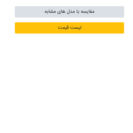
مقایسه با مدل های مشابه
لیست قیمت