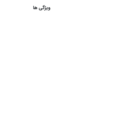
ویژگی ها