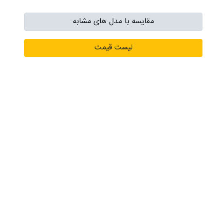
مقایسه با مدل های مشابه
لیست قیمت