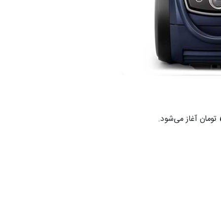
تومان آغاز می‌شود.