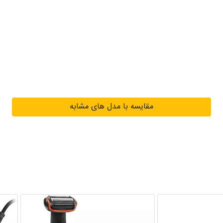
مقایسه با مدل های مشابه