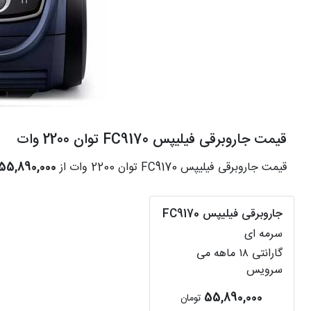
قیمت جاروبرقی فیلیپس FC9170 توان 2200 وات
قیمت جاروبرقی فیلیپس FC9170 توان 2200 وات از
55,890,000
جاروبرقی فیلیپس FC9170
سرمه ای
گارانتی ۱۸ ماهه می
سرویس
55,890,000
تومان