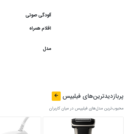
آلودگی صوتی
اقلام همراه
مدل
پربازدیدترین‌های
فیلیپس
محبوب‌ترین مدل‌های فیلیپس در میان کاربران