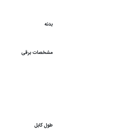
بدنه
مشخصات برقی
طول کابل