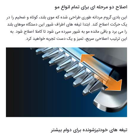
اصلاح دو مرحله ای برای تمام انواع مو
این بادی گروم مردانه طوری طراحی شده که موی بلند، کوتاه و ضخیم را در
یک حرکت اصلاح کند. ابتدا تیغه های اطراف شیور این دستگاه موهای بلند
را می برد و باقی مانده مو به شیور سپرده می شود تا کاملا اصلاح شود. به
این ترتیب اصلاحی سریع، تمیز و یک دست تجربه خواهید کرد.
تیغه های خودتیزشونده برای دوام بیشتر