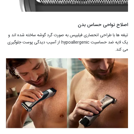
اصلاح نواحی حساس بدن
تیغه ها با طراحی انحصاری فیلیپس به صورت گرد گوشه ساخته شده اند و
یک لایه ضد حساسیت hypoallergenic از آسیب دیدگی پوست جلوگیری
می کند.