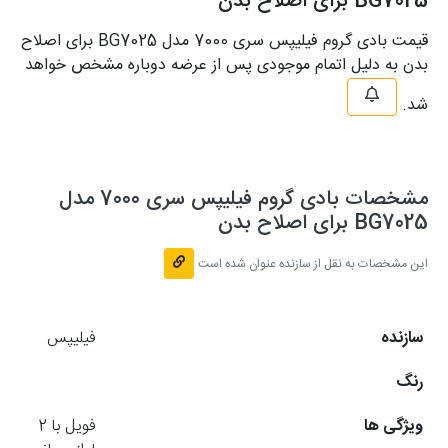
BG7025 برای اصلاح بدن
قیمت بادی گروم فیلیپس سری 7000 مدل BG7025 برای اصلاح
بدن به دلیل اتمام موجودی پس از عرضه دوباره مشخص خواهد
شد.
مشخصات بادی گروم فیلیپس سری 7000 مدل
BG7025 برای اصلاح بدن
این مشخصات به نقل از سازنده عنوان شده است
سازنده
فیلیپس
رنگ
ویژگی ها
فویل با 2