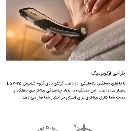
طراحی ارگونومیک
با داشتن دستگیره پلاستیکی، در دست گرفتن بادی گروم فیلیپس BG7025
بسیار ساده است. این دستگیره با ایجاد چسبندگی بیشتر بین دستگاه و
دست شما کنترل بیشتری برای اصلاح در اختیار شما قرار می دهد.