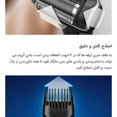
اصلاح کامل و دقیق
به لطف سری تیغه ها که در 4 جهت انعطاف پذیر است، بادی گروم می
تواند با تمام پستی و بلندی های بدن سازگار شود تا همه جای بدن را یک
دست و کامل اصلاح کنید.