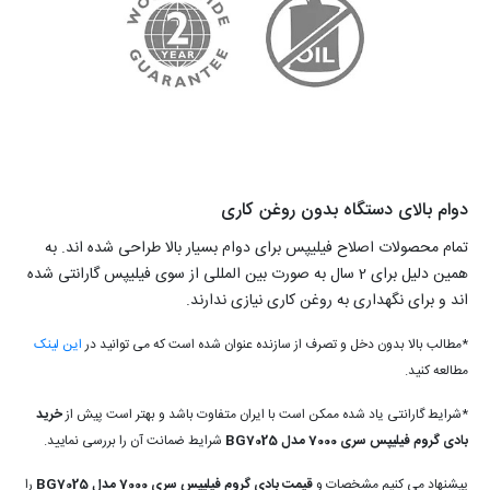
دوام بالای دستگاه بدون روغن کاری
تمام محصولات اصلاح فیلیپس برای دوام بسیار بالا طراحی شده اند. به
همین دلیل برای 2 سال به صورت بین المللی از سوی فیلیپس گارانتی شده
اند و برای نگهداری به روغن کاری نیازی ندارند.
*مطالب بالا بدون دخل و تصرف از سازنده عنوان شده است که می توانید در
این لینک
مطالعه کنید.
*شرایط گارانتی یاد شده ممکن است با ایران متفاوت باشد و بهتر است پیش از
خرید
بادی گروم فیلیپس سری 7000 مدل BG7025
شرایط ضمانت آن را بررسی نمایید.
پیشنهاد می کنیم مشخصات و
قیمت بادی گروم فیلیپس سری 7000 مدل BG7025
را