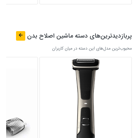
پربازدیدترین‌های دسته
ماشین اصلاح بدن
محبوب‌ترین مدل‌های این دسته در میان کاربران