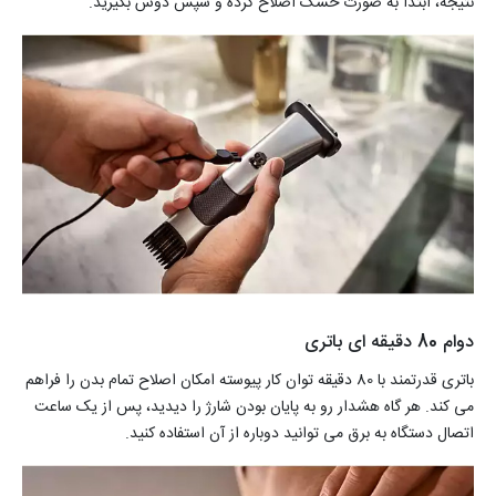
نتیجه، ابتدا به صورت خشک اصلاح کرده و سپس دوش بگیرید.
دوام 80 دقیقه ای باتری
باتری قدرتمند با 80 دقیقه توان کار پیوسته امکان اصلاح تمام بدن را فراهم
می کند. هر گاه هشدار رو به پایان بودن شارژ را دیدید، پس از یک ساعت
اتصال دستگاه به برق می توانید دوباره از آن استفاده کنید.