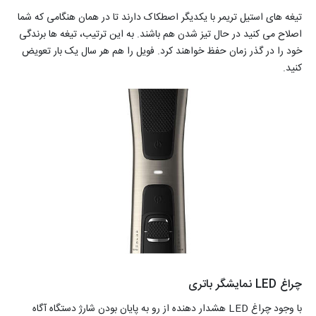
تیغه های استیل تریمر با یکدیگر اصطکاک دارند تا در همان هنگامی که شما
اصلاح می کنید در حال تیز شدن هم باشند. به این ترتیب، تیغه ها برندگی
خود را در گذر زمان حفظ خواهند کرد. فویل را هم هر سال یک بار تعویض
کنید.
چراغ LED نمایشگر باتری
با وجود چراغ LED هشدار دهنده از رو به پایان بودن شارژ دستگاه آگاه