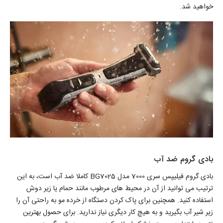
خواهید شد.
بادی گروم ضد آب
بادی گروم فیلیپس سری 7000 مدل BG7025 کاملا ضد آب است، به این
ترتیب می توانید از آن در محیط های مرطوب مانند حمام یا زیر دوش
استفاده کنید. همچنین برای پاک کردن دستگاه از خرده مو به راحتی آن را
زیر شیر آب بگیرید و به هیچ کار دیگری نیاز ندارید. برای حصول بهترین