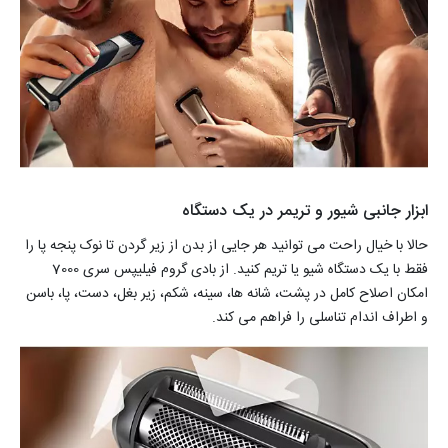
ابزار جانبی شیور و تریمر در یک دستگاه
حالا با خیال راحت می توانید هر جایی از بدن از زیر گردن تا نوک پنجه پا را
فقط با یک دستگاه شیو یا تریم کنید. از بادی گروم فیلیپس سری 7000
امکان اصلاح کامل در پشت، شانه ها، سینه، شکم، زیر بغل، دست، پا، باسن
و اطراف اندام تناسلی را فراهم می کند.