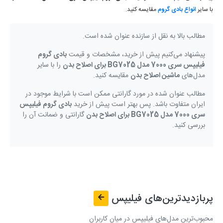
با سایر
انواع بادی گروم
مقایسه کنید.
مطالب بالا به نقل از سازنده عنوان شده است.
پیشنهاد می‌کنیم پیش از خرید، مشخصات و قیمت
بادی گروم
فیلیپس سری 7000 مدل BG7025 برای اصلاح بدن
را با سایر
مدل‌های
ماشین اصلاح بدن
مقایسه کنید.
مطالب عنوان شده در مورد گارانتی ممکن است با شرایط موجود در
ایران متفاوت باشد. پس بهتر است پیش از خرید
بادی گروم فیلیپس
سری 7000 مدل BG7025 برای اصلاح بدن
گارانتی و ضمانت آن را
بررسی کنید.
پربازدیدترین‌های
فیلیپس
محبوب‌ترین مدل‌های فیلیپس در میان کاربران