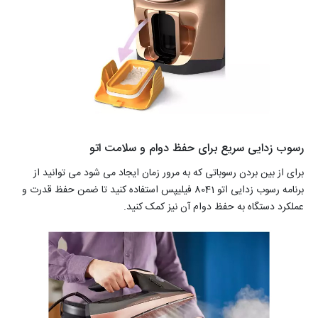
رسوب زدایی سریع برای حفظ دوام و سلامت اتو
برای از بین بردن رسوباتی که به مرور زمان ایجاد می شود می توانید از
برنامه رسوب زدایی اتو 8041 فیلیپس استفاده کنید تا ضمن حفظ قدرت و
عملکرد دستگاه به حفظ دوام آن نیز کمک کنید.