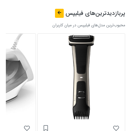
پربازدیدترین‌های
فیلیپس
محبوب‌ترین مدل‌های فیلیپس در میان کاربران