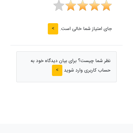
>
جای امتیاز شما خالی است.
نظر شما چیست؟ برای بیان دیدگاه خود به
>
حساب کاربری وارد شوید