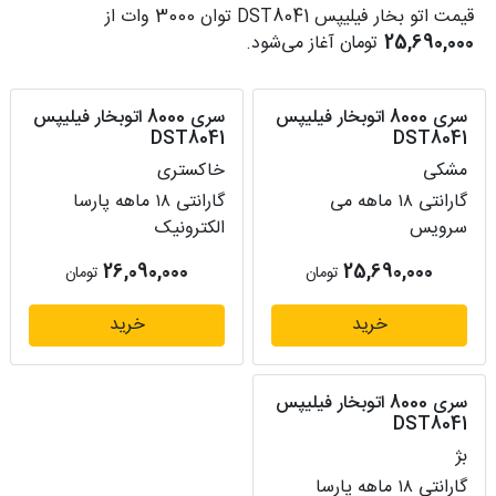
قیمت اتو بخار فیلیپس DST8041 توان 3000 وات از
25,690,000
تومان آغاز می‌شود.
سری 8000 اتوبخار فیلیپس
سری 8000 اتوبخار فیلیپس
DST8041
DST8041
مشکی
خاکستری
گارانتی ۱۸ ماهه می
گارانتی ۱۸ ماهه پارسا
سرویس
الکترونیک
26,090,000
25,690,000
تومان
تومان
خرید
خرید
سری 8000 اتوبخار فیلیپس
DST8041
بژ
گارانتی ۱۸ ماهه پارسا