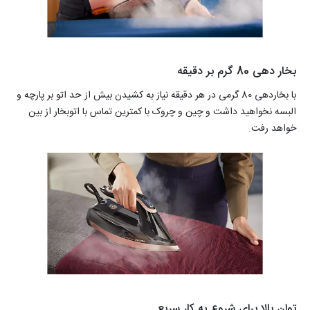
بخار دهی 80 گرم بر دقیقه
با بخاردهی 80 گرمی در هر دقیقه نیاز به کشیدن بیش از حد اتو بر پارچه و
البسه نخواهید داشت و چین و چروک با کمترین تماس با اتوبخار از بین
خواهد رفت.
توان بالا برای شروع به کار سریع