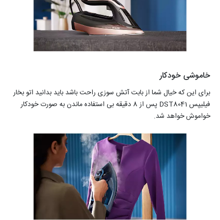
خاموشی خودکار
برای این که خیال شما از بابت آتش سوزی راحت باشد باید بدانید اتو بخار
فیلیپس DST8041 پس از 8 دقیقه بی استفاده ماندن به صورت خودکار
خواموش خواهد شد.