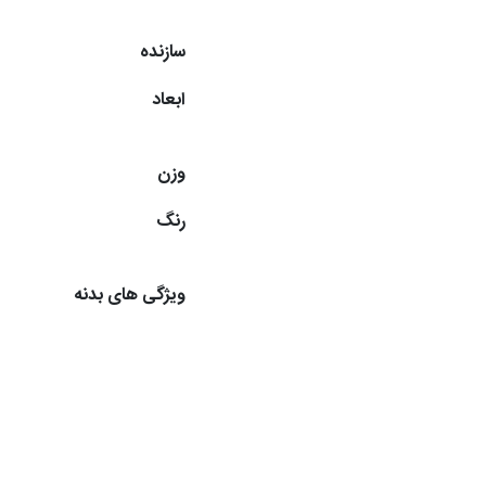
سازنده
ابعاد
وزن
رنگ
ویژگی های بدنه