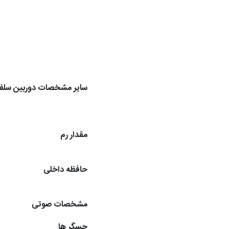
سایر مشخصات دوربین سلف
مقدار رم
حافظه داخلی
مشخصات صوتی
حسگر ها