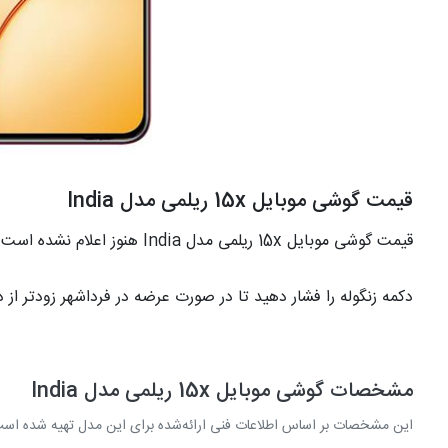
قیمت گوشی موبایل 15x ریلمی مدل India
قیمت گوشی موبایل 15x ریلمی مدل India هنوز اعلام نشده است.
دکمه زنگوله را فشار دهید تا در صورت عرضه در فرداشهر زودتر از 
مشخصات گوشی موبایل 15x ریلمی مدل India
این مشخصات بر اساس اطلاعات فنی ارائه‌شده برای این مدل تهیه شده اس