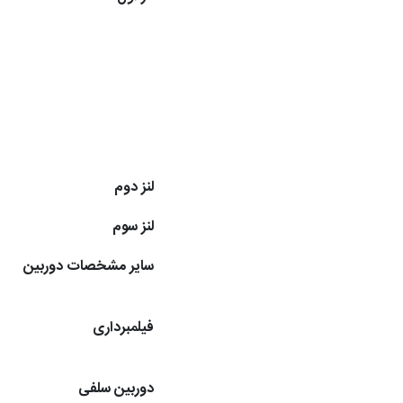
لنز دوم
لنز سوم
سایر مشخصات دوربین
فیلمبرداری
دوربین سلفی