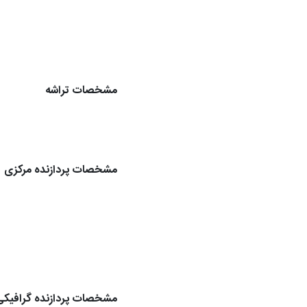
مشخصات تراشه
مشخصات پردازنده مرکزی
مشخصات پردازنده گرافیکی