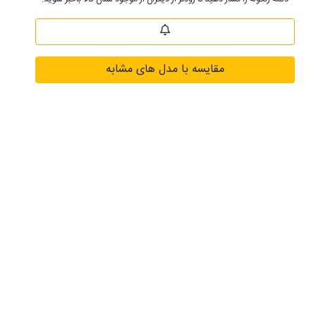
مقایسه با مدل های مشابه