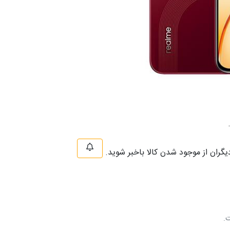
دیگران از موجود شدن کالا باخبر شوید.
ت.