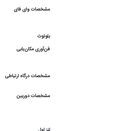
مشخصات وای فای
بلوتوث
فن‌آوری مکان‌یابی
مشخصات درگاه ارتباطی
مشخصات دوربین
لنز اول