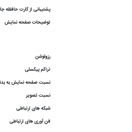
پشتیبانی از کارت حافظه جا
توضیحات صفحه نمایش
رزولوشن
تراکم پیکسلی
نسبت صفحه نمایش به بدن
نسبت تصویر
شبکه های ارتباطی
فن آوری های ارتباطی