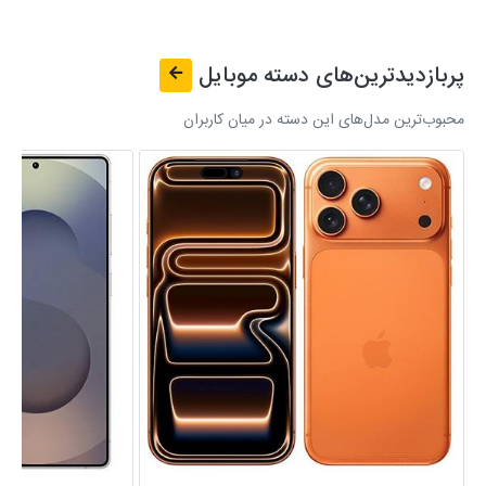
پربازدیدترین‌های دسته
موبایل
محبوب‌ترین مدل‌های این دسته در میان کاربران