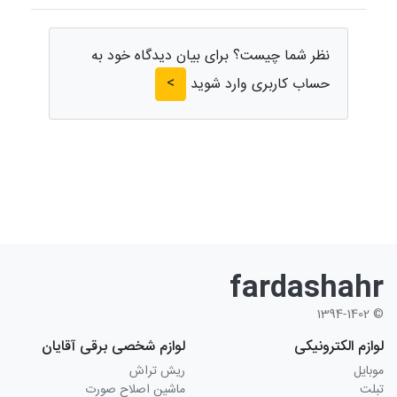
نظر شما چیست؟ برای بیان دیدگاه خود به
>
حساب کاربری وارد شوید
fardashahr
© 1394-1402
لوازم الکترونیکی
لوازم شخصی برقی آقایان
موبایل
ریش تراش
تبلت
ماشین اصلاح صورت