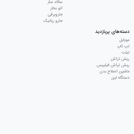
سالاد ساز
اتو بخار
جاروبرقی
جارو رباتیک
دسته‌های پربازدید
موبایل
لپ تاپ
تبلت
ریش تراش
ریش تراش فیلیپس
ماشین اصلاح بدن
دستگاه لیزر