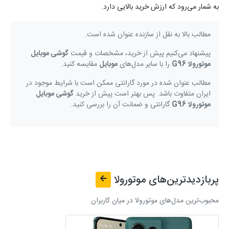
به شمار می‌رود که ارزش خرید بالایی دارد.
مطالب بالا به نقل از سازنده عنوان شده است.
پیشنهاد می‌کنیم پیش از خرید، مشخصات و قیمت
گوشی موبایل
موتورولا G96
را با سایر مدل‌های
موبایل
مقایسه کنید.
مطالب عنوان شده در مورد گارانتی ممکن است با شرایط موجود در
ایران متفاوت باشد. پس بهتر است پیش از خرید
گوشی موبایل
موتورولا G96
گارانتی و ضمانت آن را بررسی کنید.
پربازدیدترین‌های
موتورولا
محبوب‌ترین مدل‌های موتورولا در میان کاربران