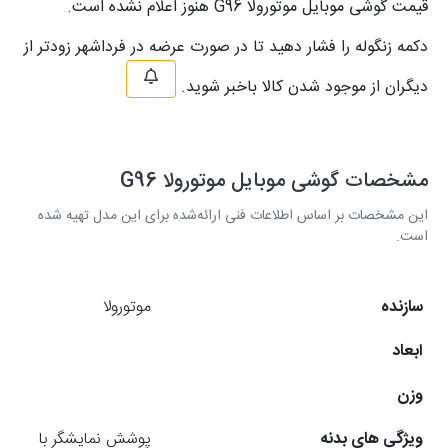
قیمت گوشی موبایل موتورولا G96 هنوز اعلام نشده است.
دکمه زنگوله را فشار دهید تا در صورت عرضه در فرداشهر زودتر از
دیگران از موجود شدن کالا باخبر شوید.
مشخصات گوشی موبایل موتورولا G96
این مشخصات بر اساس اطلاعات فنی ارائه‌شده برای این مدل تهیه شده
است.
سازنده
موتورولا
ابعاد
وزن
ویژگی های بدنه
پوشش نمایشگر با