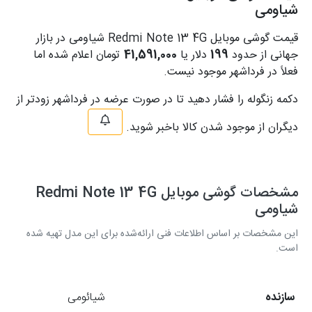
شیاومی
قیمت گوشی موبایل Redmi Note 13 4G شیاومی در بازار
جهانی از حدود
199
دلار یا
41,591,000
تومان اعلام شده اما
فعلاً در فرداشهر موجود نیست.
دکمه زنگوله را فشار دهید تا در صورت عرضه در فرداشهر زودتر از
دیگران از موجود شدن کالا باخبر شوید.
مشخصات گوشی موبایل Redmi Note 13 4G
شیاومی
این مشخصات بر اساس اطلاعات فنی ارائه‌شده برای این مدل تهیه شده
است.
سازنده
شیائومی