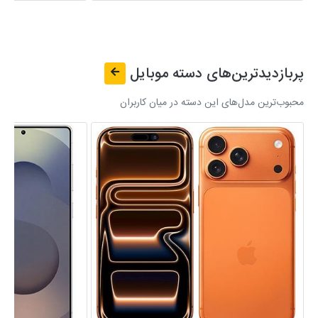
پربازدیدترین‌های دسته
موبایل
محبوب‌ترین مدل‌های این دسته در میان کاربران