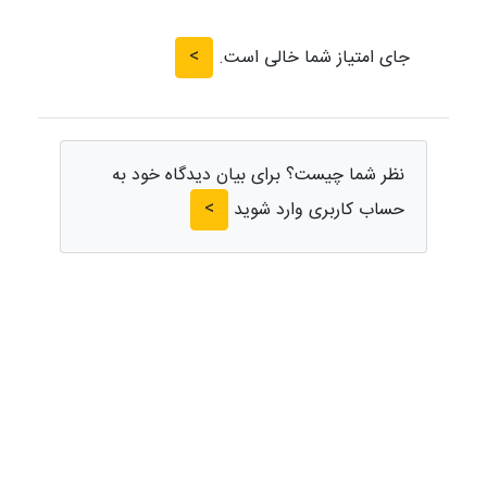
>
جای امتیاز شما خالی است.
نظر شما چیست؟ برای بیان دیدگاه خود به
>
حساب کاربری وارد شوید