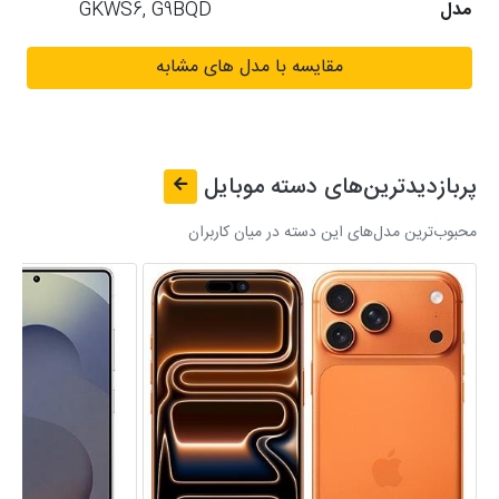
مدل
GKWS6, G9BQD
مقایسه با مدل های مشابه
پربازدیدترین‌های دسته
موبایل
محبوب‌ترین مدل‌های این دسته در میان کاربران