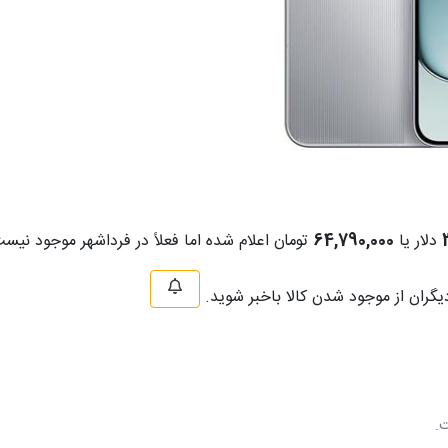
دلار یا
64,790,000
تومان اعلام شده اما فعلاً در فرداشهر موجود نیس
دیگران از موجود شدن کالا باخبر شوید.
ت.