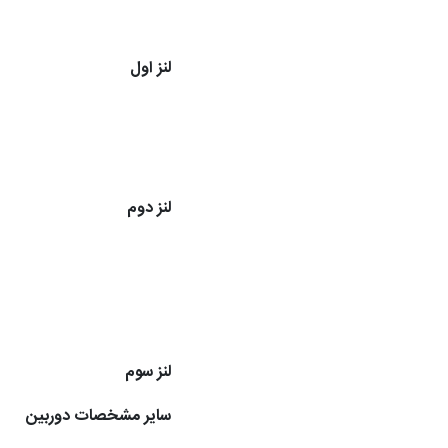
لنز اول
لنز دوم
لنز سوم
سایر مشخصات دوربین