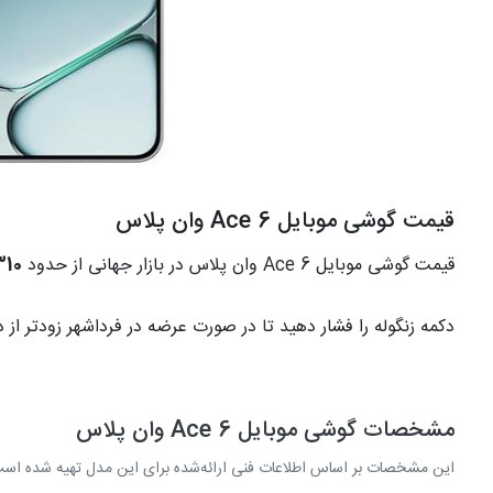
قیمت گوشی موبایل Ace 6 وان پلاس
قیمت گوشی موبایل Ace 6 وان پلاس در بازار جهانی از حدود
310
دکمه زنگوله را فشار دهید تا در صورت عرضه در فرداشهر زودتر از 
مشخصات گوشی موبایل Ace 6 وان پلاس
این مشخصات بر اساس اطلاعات فنی ارائه‌شده برای این مدل تهیه شده اس