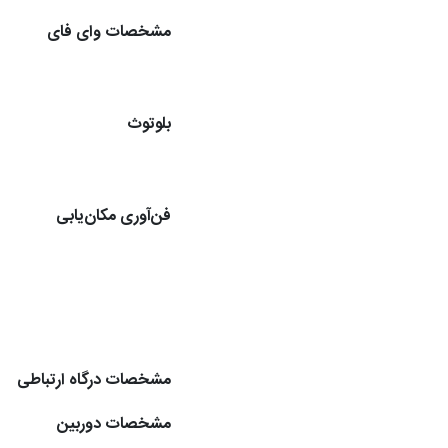
مشخصات وای فای
بلوتوث
فن‌آوری مکان‌یابی
مشخصات درگاه ارتباطی
مشخصات دوربین