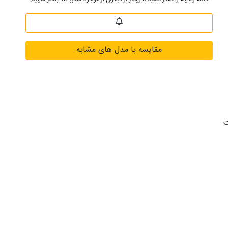
مقایسه با مدل های مشابه
ت.