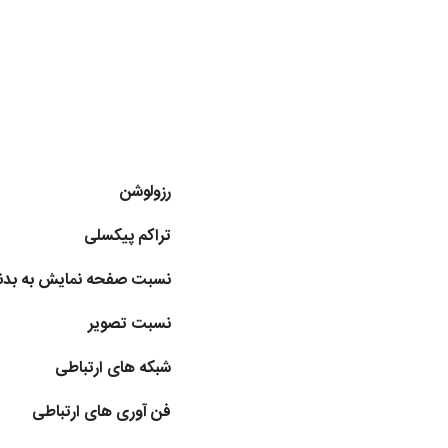
رزولوشن
تراکم پیکسلی
نسبت صفحه نمایش به بدن
نسبت تصویر
شبکه های ارتباطی
فن آوری های ارتباطی