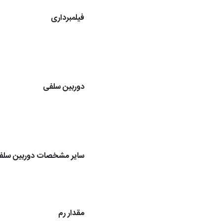
فیلمبرداری
دوربین سلفی
سایر مشخصات دوربین سلف
مقدار رم