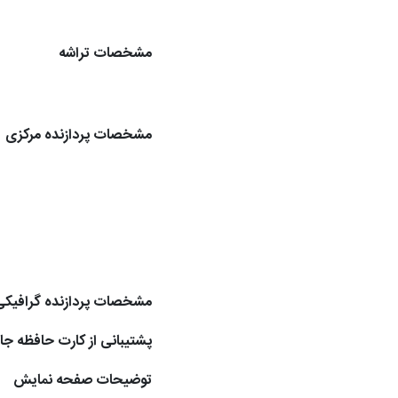
مشخصات تراشه
مشخصات پردازنده مرکزی
مشخصات پردازنده گرافیکی
پشتیبانی از کارت حافظه جا
توضیحات صفحه نمایش