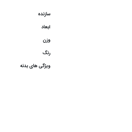
سازنده
ابعاد
وزن
رنگ
ویژگی های بدنه