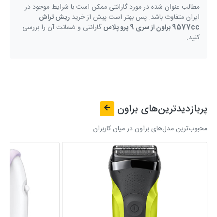
مطالب عنوان شده در مورد گارانتی ممکن است با شرایط موجود در
ایران متفاوت باشد. پس بهتر است پیش از خرید
ریش تراش
9577cc براون از سری 9 پرو پلاس
گارانتی و ضمانت آن را بررسی
کنید.
پربازدیدترین‌های
براون
محبوب‌ترین مدل‌های براون در میان کاربران