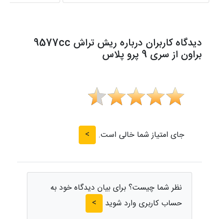
دیدگاه کاربران درباره ریش تراش 9577cc
براون از سری 9 پرو پلاس
>
جای امتیاز شما خالی است.
نظر شما چیست؟ برای بیان دیدگاه خود به
>
حساب کاربری وارد شوید