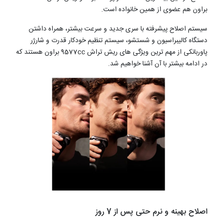
براون هم عضوی از همین خانواده است.
سیستم اصلاح پیشرفته با سری جدید و سرعت بیشتر، همراه داشتن
دستگاه کالیبراسیون و شستشو، سیستم تنظیم خودکار قدرت و شارژر
پاوربانکی از مهم ترین ویژگی های ریش تراش 9577cc براون هستند که
در ادامه بیشتر با آن آشنا خواهیم شد.
اصلاح بهینه و نرم حتی پس از 7 روز