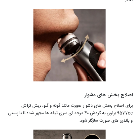
کنند.
اصلاح بخش های دشوار
برای اصلاح بخش های دشوار صورت مانند گونه و گلو، ریش تراش
9577cc براون به گردش 40 درجه ای سری تیغه ها مجهز شده تا با پستی
و بلندی های صورت سازگار شود.