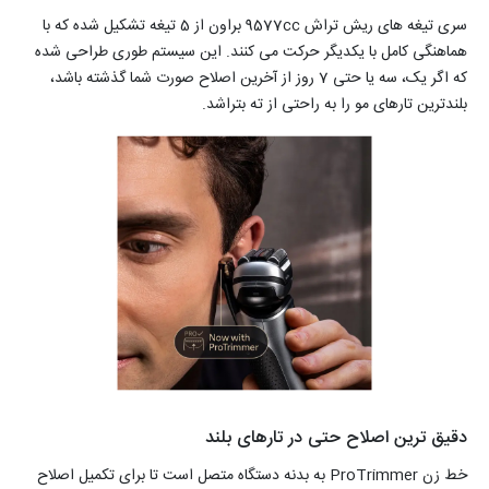
سری تیغه های ریش تراش 9577cc براون از 5 تیغه تشکیل شده که با
هماهنگی کامل با یکدیگر حرکت می کنند. این سیستم طوری طراحی شده
که اگر یک، سه یا حتی 7 روز از آخرین اصلاح صورت شما گذشته باشد،
بلندترین تارهای مو را به راحتی از ته بتراشد.
دقیق ترین اصلاح حتی در تارهای بلند
خط زن ProTrimmer به بدنه دستگاه متصل است تا برای تکمیل اصلاح