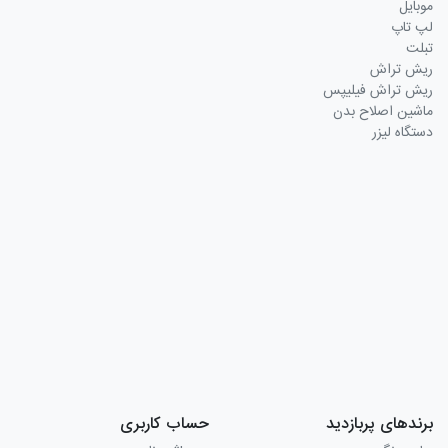
موبایل
لپ تاپ
تبلت
ریش تراش
ریش تراش فیلیپس
ماشین اصلاح بدن
دستگاه لیزر
برندهای پربازدید
حساب کاربری