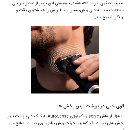
به تریمر دیگری نیاز نداشته باشید. تیغه های این تریمر از استیل جراحی
ساخته شده تا لبه های ریش، سبیل و خط ریش را با بیشترین دقت و
بهینگی اصلاح کند.
قوی حتی در پرپشت ترین بخش ها
10 هزار ارتعاش sonic و تکنولوژی AutoSense به کمک هم پرپشت ترین
بخش های صورت را با کمترین حرکت ریش تراش روی صورت اصلاح می